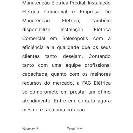
Manutenção Eletrica Predial, Instalação
Elétrica Comercial e Empresa De
Manutenção Eletrica, também
disponibiliza Instalação Elétrica
Comercial em Salesópolis com a
eficiência e a qualidade que os seus
clientes tanto desejam. Contando
tanto com uma equipe profissional
capacitada, quanto com os melhores
recursos do mercado, a FAG Elétrica
se compromete em prestar um ótimo
atendimento. Entre em contato agora
mesmo e faça uma cotação.
Nome:
*
Email:
*