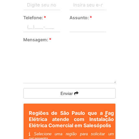
Telefone:
*
Assunto:
*
Mensagem:
*
Enviar
Regiões de São Paulo que a Fag
Elétrica atende com Instalação
Elétrica Comercial em Salesópolis
Selecione uma região para solicitar um
orçamento