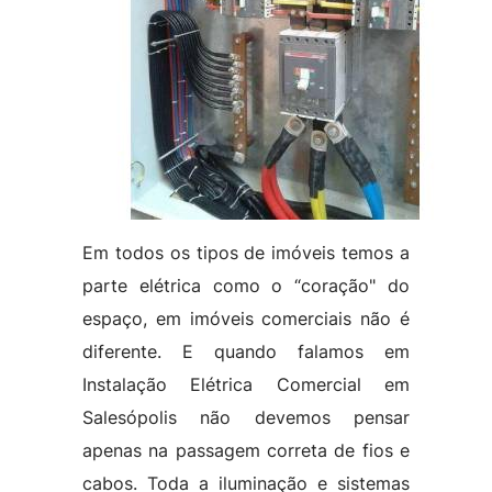
Em todos os tipos de imóveis temos a
parte elétrica como o “coração" do
espaço, em imóveis comerciais não é
diferente. E quando falamos em
Instalação Elétrica Comercial em
Salesópolis não devemos pensar
apenas na passagem correta de fios e
cabos. Toda a iluminação e sistemas