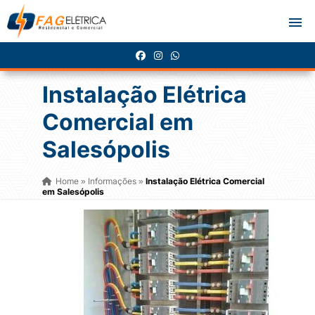
Instalação Elétrica
Comercial em
Salesópolis
Home
Informações
Instalação Elétrica Comercial
»
»
em Salesópolis