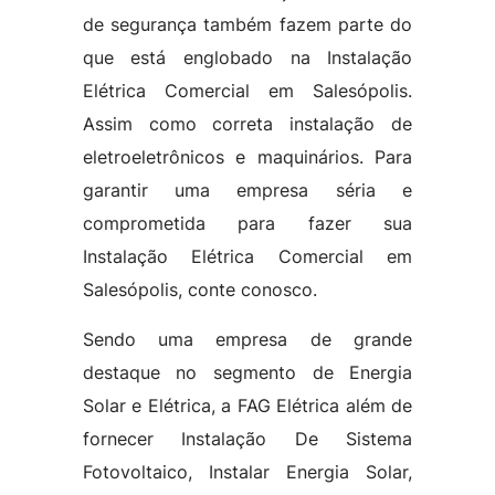
de segurança também fazem parte do
que está englobado na Instalação
Elétrica Comercial em Salesópolis.
Assim como correta instalação de
eletroeletrônicos e maquinários. Para
garantir uma empresa séria e
comprometida para fazer sua
Instalação Elétrica Comercial em
Salesópolis, conte conosco.
Sendo uma empresa de grande
destaque no segmento de Energia
Solar e Elétrica, a FAG Elétrica além de
fornecer Instalação De Sistema
Fotovoltaico, Instalar Energia Solar,