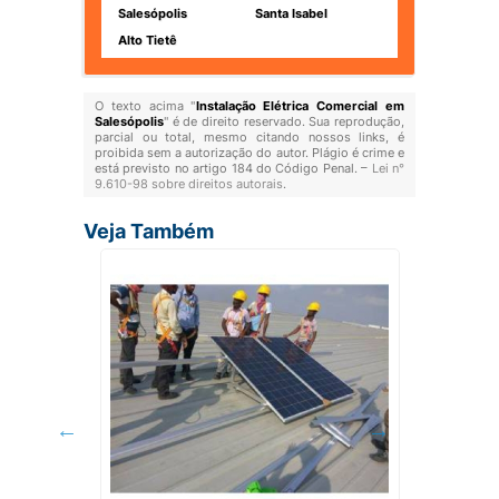
Salesópolis
Santa Isabel
Alto Tietê
O texto acima "
Instalação Elétrica Comercial em
Salesópolis
" é de direito reservado. Sua reprodução,
parcial ou total, mesmo citando nossos links, é
proibida sem a autorização do autor. Plágio é crime e
está previsto no artigo 184 do Código Penal. –
Lei n°
9.610-98 sobre direitos autorais
.
Veja Também