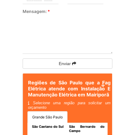
Mensagem:
*
Enviar
Regiões de São Paulo que a Fag
Elétrica atende com Instalação E
Manutenção Elétrica em Mairiporã
Selecione uma região para solicitar um
orçamento
Grande São Paulo
São Caetano do Sul
São Bernardo do
Campo