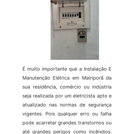
É muito importante que a Instalação E
Manutenção Elétrica em Mairiporã da
sua residência, comércio ou indústria
seja realizada por um eletricista apto e
atualizado nas normas de segurança
vigentes. Pois qualquer erro ou falha
pode acarretar grandes transtornos ou
até grandes perigos como incêndios.