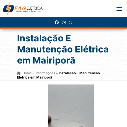
Instalação E
Manutenção Elétrica
em Mairiporã
Home
Informações
Instalação E Manutenção
»
»
Elétrica em Mairiporã