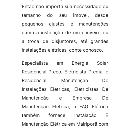
Então não importa sua necessidade ou
tamanho do seu imóvel, desde
pequenos ajustes e manutenções
como a instalação de um chuveiro ou
a troca de disjuntores, até grandes
instalações elétricas, conte conosco.
Especialista em Energia Solar
Residencial Preço, Eletricista Predial e
Residencial, Manutenção De
Instalações Elétricas, Eletricistas De
Manutenção e Empresa De
Manutenção Eletrica, a FAG Elétrica
também fornece Instalação E
Manutenção Elétrica em Mairiporã com