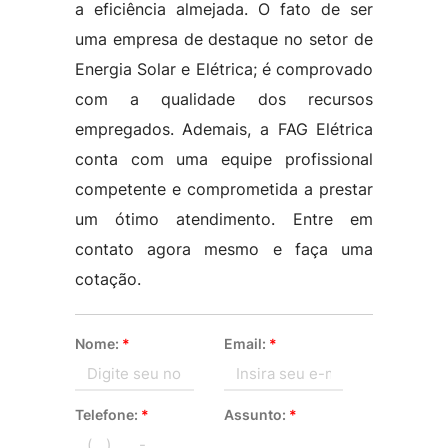
a eficiência almejada. O fato de ser
uma empresa de destaque no setor de
Energia Solar e Elétrica; é comprovado
com a qualidade dos recursos
empregados. Ademais, a FAG Elétrica
conta com uma equipe profissional
competente e comprometida a prestar
um ótimo atendimento. Entre em
contato agora mesmo e faça uma
cotação.
Nome:
*
Email:
*
Telefone:
*
Assunto:
*