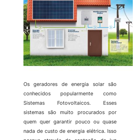
Os geradores de energia solar são
conhecidos popularmente como
Sistemas Fotovoltaicos. Esses
sistemas são muito procurados por
quem quer garantir pouco ou quase
nada de custo de energia elétrica. Isso