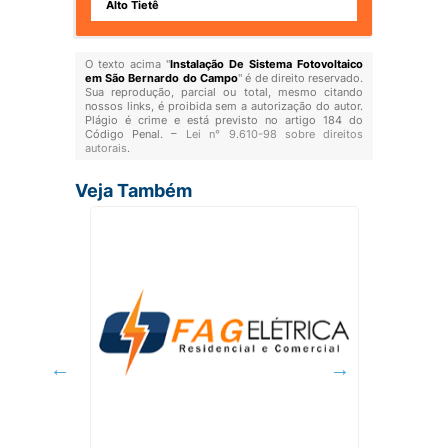
Alto Tietê
O texto acima "
Instalação De Sistema Fotovoltaico
em São Bernardo do Campo
" é de direito reservado.
Sua reprodução, parcial ou total, mesmo citando
nossos links, é proibida sem a autorização do autor.
Plágio é crime e está previsto no artigo 184 do
Código Penal. –
Lei n° 9.610-98 sobre direitos
autorais
.
Veja Também