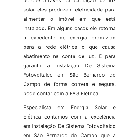
porque através da captação da luz
solar eles produzem eletricidade para
alimentar o imóvel em que está
instalado. Em alguns casos ele retorna
o excedente de energia produzido
para a rede elétrica o que causa
abatimento na conta de luz. E para
garantir a Instalação De Sistema
Fotovoltaico em São Bernardo do
Campo de forma correta e segura,
pode contar com a FAG Elétrica.
Especialista em Energia Solar e
Elétrica contamos com a excelência
em Instalação De Sistema Fotovoltaico
em São Bernardo do Campo que a