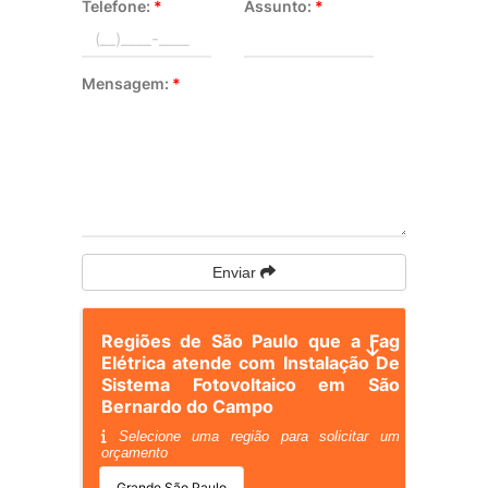
Telefone:
*
Assunto:
*
Mensagem:
*
Enviar
Regiões de São Paulo que a Fag
Elétrica atende com Instalação De
Sistema Fotovoltaico em São
Bernardo do Campo
Selecione uma região para solicitar um
orçamento
Grande São Paulo