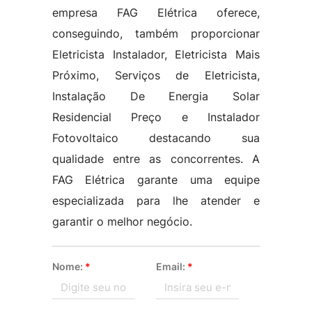
empresa FAG Elétrica oferece,
conseguindo, também proporcionar
Eletricista Instalador, Eletricista Mais
Próximo, Serviços de Eletricista,
Instalação De Energia Solar
Residencial Preço e Instalador
Fotovoltaico destacando sua
qualidade entre as concorrentes. A
FAG Elétrica garante uma equipe
especializada para lhe atender e
garantir o melhor negócio.
Nome:
*
Email:
*