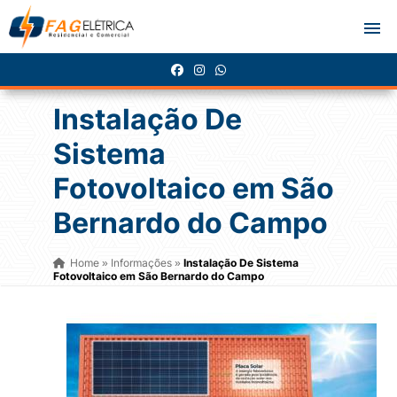
Instalação De
Sistema
Fotovoltaico em São
Bernardo do Campo
Home
Informações
Instalação De Sistema
»
»
Fotovoltaico em São Bernardo do Campo