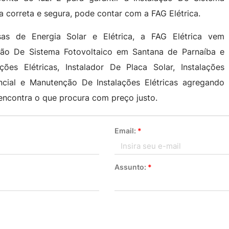
 correta e segura, pode contar com a FAG Elétrica.
sas de Energia Solar e Elétrica, a FAG Elétrica vem
ção De Sistema Fotovoltaico em Santana de Parnaíba e
ões Elétricas, Instalador De Placa Solar, Instalações
idencial e Manutenção De Instalações Elétricas agregando
 encontra o que procura com preço justo.
Email:
*
Assunto:
*