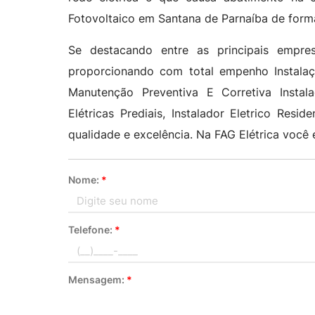
Fotovoltaico em Santana de Parnaíba de forma
Se destacando entre as principais empre
proporcionando com total empenho Instala
Manutenção Preventiva E Corretiva Instalaç
Elétricas Prediais, Instalador Eletrico Res
qualidade e excelência. Na FAG Elétrica você
Nome:
*
Telefone:
*
Mensagem:
*