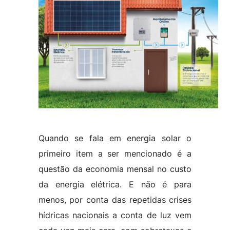
Quando se fala em energia solar o
primeiro item a ser mencionado é a
questão da economia mensal no custo
da energia elétrica. E não é para
menos, por conta das repetidas crises
hídricas nacionais a conta de luz vem