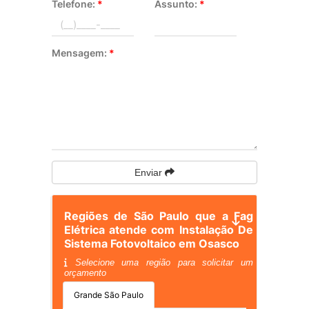
Telefone:
*
Assunto:
*
Mensagem:
*
Enviar
Regiões de São Paulo que a Fag
Elétrica atende com Instalação De
Sistema Fotovoltaico em Osasco
Selecione uma região para solicitar um
orçamento
Grande São Paulo