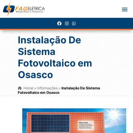
Instalação De
Sistema
Fotovoltaico em
Osasco
Home
Informações
Instalação De Sistema
»
»
Fotovoltaico em Osasco