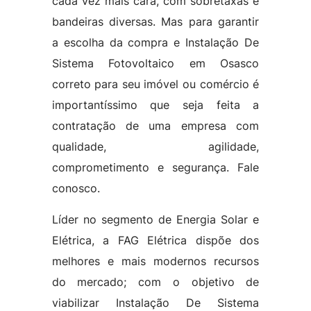
cada vez mais cara, com sobretaxas e
bandeiras diversas. Mas para garantir
a escolha da compra e Instalação De
Sistema Fotovoltaico em Osasco
correto para seu imóvel ou comércio é
importantíssimo que seja feita a
contratação de uma empresa com
qualidade, agilidade,
comprometimento e segurança. Fale
conosco.
Líder no segmento de Energia Solar e
Elétrica, a FAG Elétrica dispõe dos
melhores e mais modernos recursos
do mercado; com o objetivo de
viabilizar Instalação De Sistema