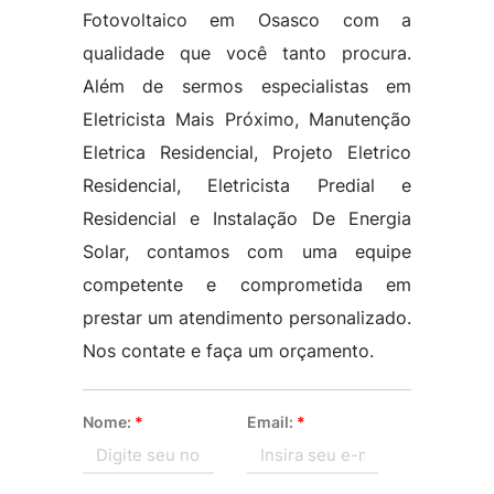
Fotovoltaico em Osasco com a
qualidade que você tanto procura.
Além de sermos especialistas em
Eletricista Mais Próximo, Manutenção
Eletrica Residencial, Projeto Eletrico
Residencial, Eletricista Predial e
Residencial e Instalação De Energia
Solar, contamos com uma equipe
competente e comprometida em
prestar um atendimento personalizado.
Nos contate e faça um orçamento.
Nome:
*
Email:
*