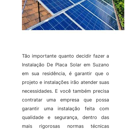
Tão importante quanto decidir fazer a
Instalação De Placa Solar em Suzano
em sua residência, é garantir que o
projeto e instalações irão atender suas
necessidades. E você também precisa
contratar uma empresa que possa
garantir uma instalação feita com
qualidade e segurança, dentro das
mais rigorosas normas técnicas