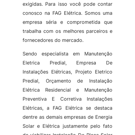
exigidas. Para isso você pode contar
conosco na FAG Elétrica. Somos uma
empresa séria e comprometida que
trabalha com os melhores parceiros e
fornecedores do mercado.
Sendo especialista em Manutenção
Eletrica Predial, Empresa De
Instalações Elétricas, Projeto Eletrico
Predial, Orçamento de Instalação
Elétrica Residencial e Manutenção
Preventiva E Corretiva Instalações
Elétricas, a FAG Elétrica se destaca
dentre as demais empresas de Energia
Solar e Elétrica justamente pelo fato