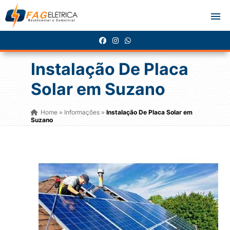
Instalação De Placa
Solar em Suzano
Home
Informações
Instalação De Placa Solar em
»
»
Suzano