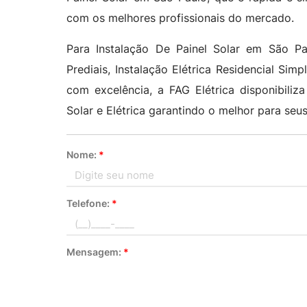
com os melhores profissionais do mercado.
Para Instalação De Painel Solar em São Pau
Prediais, Instalação Elétrica Residencial Simpl
com excelência, a FAG Elétrica disponibiliz
Solar e Elétrica garantindo o melhor para seus
Nome:
*
Telefone:
*
Mensagem:
*