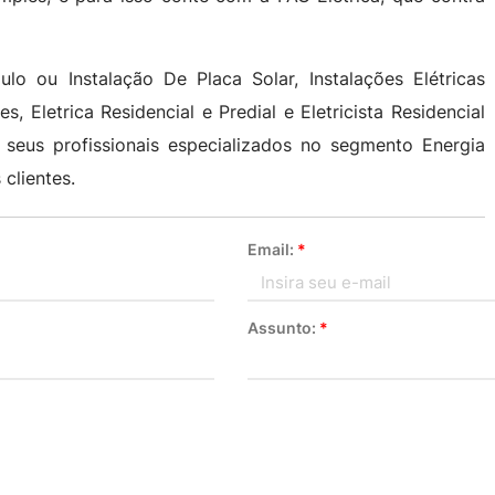
lo ou Instalação De Placa Solar, Instalações Elétricas
es, Eletrica Residencial e Predial e Eletricista Residencial
a seus profissionais especializados no segmento Energia
 clientes.
Email:
*
Assunto:
*