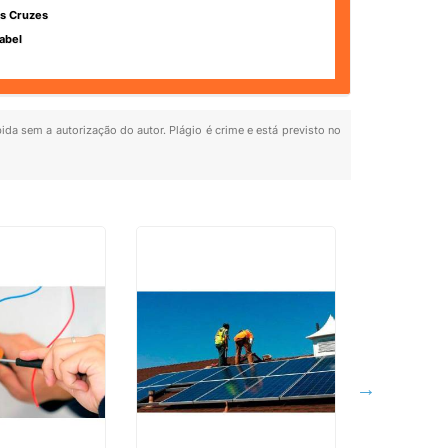
s Cruzes
abel
bida sem a autorização do autor. Plágio é crime e está previsto no