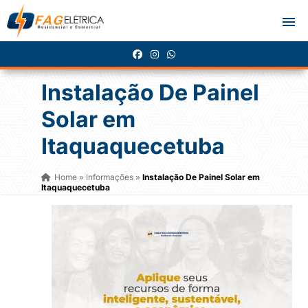
Instalação De Painel
Solar em
Itaquaquecetuba
Home
Informações
Instalação De Painel Solar em
»
»
Itaquaquecetuba