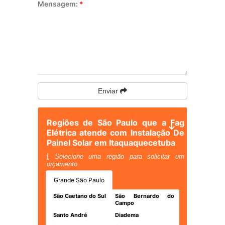
Mensagem:
*
Enviar
Regiões de São Paulo que a Fag
Elétrica atende com Instalação De
Painel Solar em Itaquaquecetuba
Selecione uma região para solicitar um
orçamento
Grande São Paulo
São Caetano do Sul
São Bernardo do
Campo
Santo André
Diadema