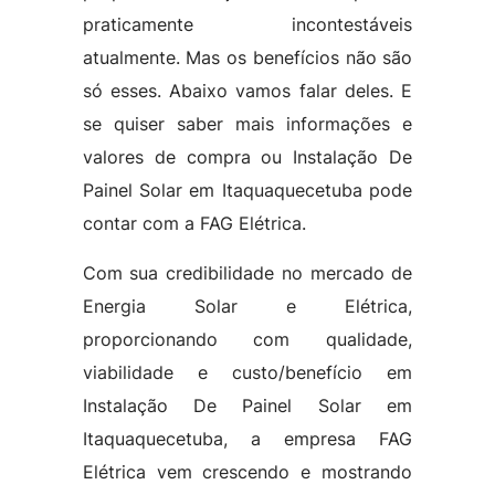
praticamente incontestáveis
atualmente. Mas os benefícios não são
só esses. Abaixo vamos falar deles. E
se quiser saber mais informações e
valores de compra ou Instalação De
Painel Solar em Itaquaquecetuba pode
contar com a FAG Elétrica.
Com sua credibilidade no mercado de
Energia Solar e Elétrica,
proporcionando com qualidade,
viabilidade e custo/benefício em
Instalação De Painel Solar em
Itaquaquecetuba, a empresa FAG
Elétrica vem crescendo e mostrando