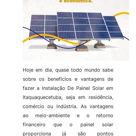
Hoje em dia, quase todo mundo sabe
sobre os benefícios e vantagens de
fazer a Instalação De Painel Solar em
Itaquaquecetuba, seja em residência,
comércio ou indústria. As vantagens
ao meio-ambiente e o retorno
financeiro que o painel solar
proporciona já são pontos