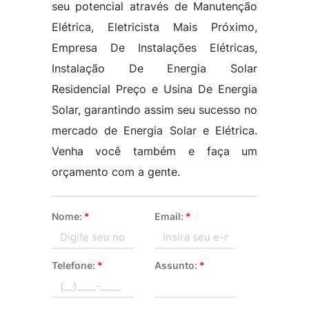
seu potencial através de Manutenção
Elétrica, Eletricista Mais Próximo,
Empresa De Instalações Elétricas,
Instalação De Energia Solar
Residencial Preço e Usina De Energia
Solar, garantindo assim seu sucesso no
mercado de Energia Solar e Elétrica.
Venha você também e faça um
orçamento com a gente.
Nome:
*
Email:
*
Telefone:
*
Assunto:
*