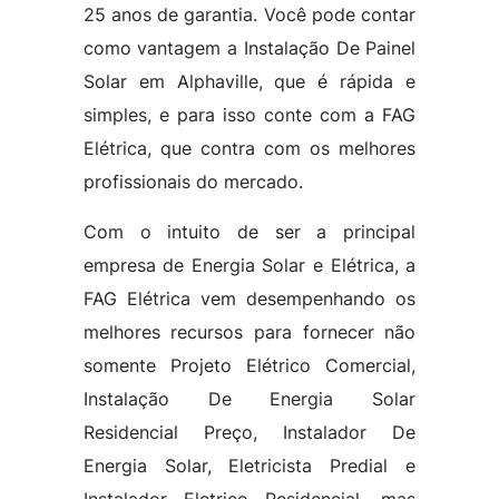
25 anos de garantia. Você pode contar
como vantagem a Instalação De Painel
Solar em Alphaville, que é rápida e
simples, e para isso conte com a FAG
Elétrica, que contra com os melhores
profissionais do mercado.
Com o intuito de ser a principal
empresa de Energia Solar e Elétrica, a
FAG Elétrica vem desempenhando os
melhores recursos para fornecer não
somente Projeto Elétrico Comercial,
Instalação De Energia Solar
Residencial Preço, Instalador De
Energia Solar, Eletricista Predial e