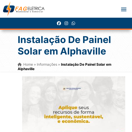
Instalação De Painel
Solar em Alphaville
Home
Informações
Instalação De Painel Solar em
»
»
Alphaville