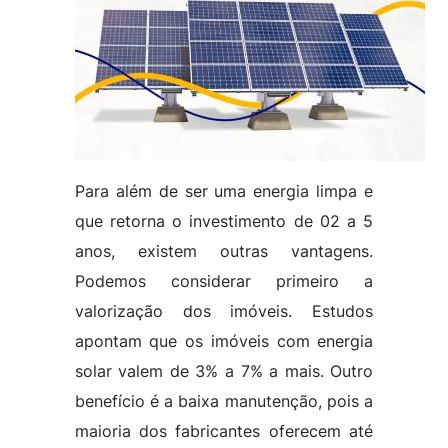
Para além de ser uma energia limpa e
que retorna o investimento de 02 a 5
anos, existem outras vantagens.
Podemos considerar primeiro a
valorização dos imóveis. Estudos
apontam que os imóveis com energia
solar valem de 3% a 7% a mais. Outro
benefício é a baixa manutenção, pois a
maioria dos fabricantes oferecem até