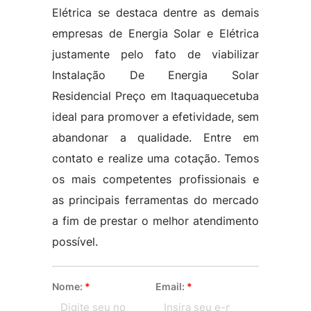
Elétrica se destaca dentre as demais
empresas de Energia Solar e Elétrica
justamente pelo fato de viabilizar
Instalação De Energia Solar
Residencial Preço em Itaquaquecetuba
ideal para promover a efetividade, sem
abandonar a qualidade. Entre em
contato e realize uma cotação. Temos
os mais competentes profissionais e
as principais ferramentas do mercado
a fim de prestar o melhor atendimento
possível.
Nome:
*
Email:
*