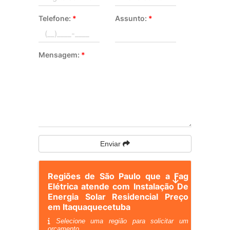
Telefone:
*
Assunto:
*
Mensagem:
*
Enviar
Regiões de São Paulo que a Fag
Elétrica atende com Instalação De
Energia Solar Residencial Preço
em Itaquaquecetuba
Selecione uma região para solicitar um
orçamento