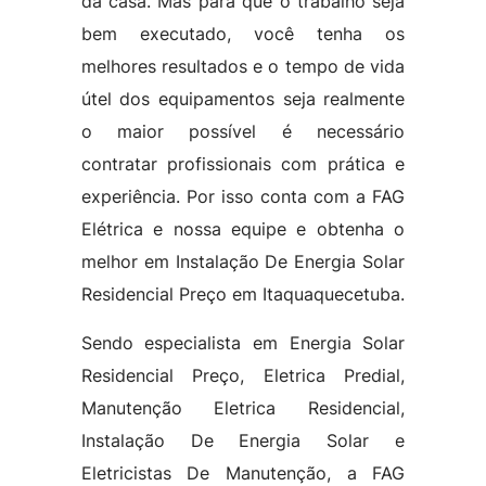
da casa. Mas para que o trabalho seja
bem executado, você tenha os
melhores resultados e o tempo de vida
útel dos equipamentos seja realmente
o maior possível é necessário
contratar profissionais com prática e
experiência. Por isso conta com a FAG
Elétrica e nossa equipe e obtenha o
melhor em Instalação De Energia Solar
Residencial Preço em Itaquaquecetuba.
Sendo especialista em Energia Solar
Residencial Preço, Eletrica Predial,
Manutenção Eletrica Residencial,
Instalação De Energia Solar e
Eletricistas De Manutenção, a FAG