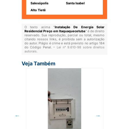
Salesópolis
Santa Isabel
Alto Tietê
O texto acima "
Instalação De Energia Solar
Residencial Preço em Itaquaquecetuba
" é de direito
reservado. Sua reprodução, parcial ou total, mesmo
citando nossos links, é proibida sem a autorização
do autor. Plágio é crime e está previsto no artigo 184
do Código Penal. –
Lei n° 9.610-98 sobre direitos
autorais
.
Veja Também