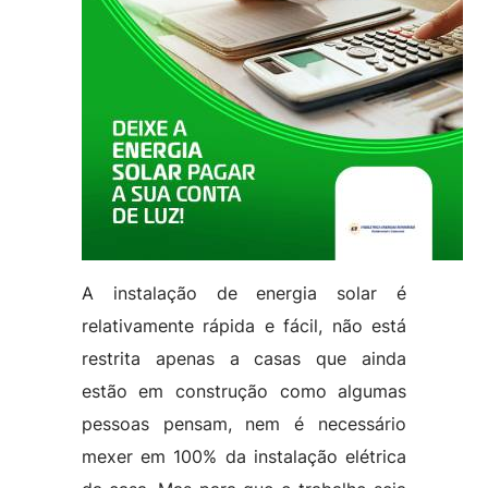
A instalação de energia solar é
relativamente rápida e fácil, não está
restrita apenas a casas que ainda
estão em construção como algumas
pessoas pensam, nem é necessário
mexer em 100% da instalação elétrica