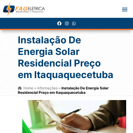
Instalação De
Energia Solar
Residencial Preço
em Itaquaquecetuba
Home
Informações
Instalação De Energia Solar
»
»
Residencial Preço em Itaquaquecetuba