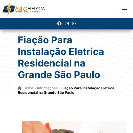
Fiação Para
Instalação Eletrica
Residencial na
Grande São Paulo
Home
Informações
Fiação Para Instalação Eletrica
»
»
Residencial na Grande São Paulo