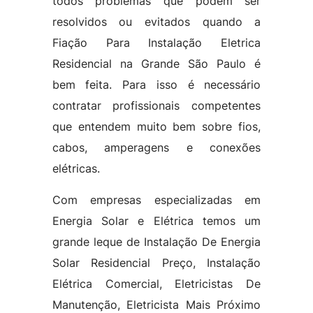
todos problemas que podem ser
resolvidos ou evitados quando a
Fiação Para Instalação Eletrica
Residencial na Grande São Paulo é
bem feita. Para isso é necessário
contratar profissionais competentes
que entendem muito bem sobre fios,
cabos, amperagens e conexões
elétricas.
Com empresas especializadas em
Energia Solar e Elétrica temos um
grande leque de Instalação De Energia
Solar Residencial Preço, Instalação
Elétrica Comercial, Eletricistas De
Manutenção, Eletricista Mais Próximo