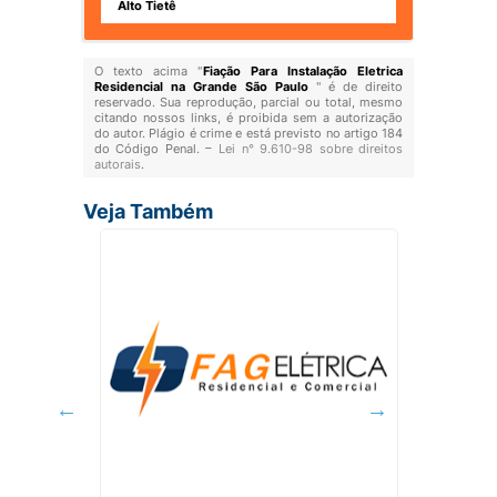
Alto Tietê
O texto acima "
Fiação Para Instalação Eletrica
Residencial na Grande São Paulo
" é de direito
reservado. Sua reprodução, parcial ou total, mesmo
citando nossos links, é proibida sem a autorização
do autor. Plágio é crime e está previsto no artigo 184
do Código Penal. –
Lei n° 9.610-98 sobre direitos
autorais
.
Veja Também