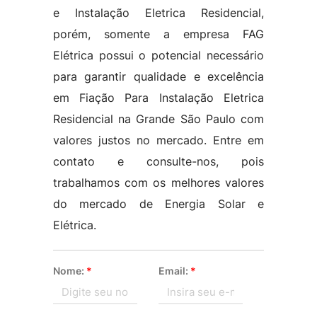
e Instalação Eletrica Residencial,
porém, somente a empresa FAG
Elétrica possui o potencial necessário
para garantir qualidade e excelência
em Fiação Para Instalação Eletrica
Residencial na Grande São Paulo com
valores justos no mercado. Entre em
contato e consulte-nos, pois
trabalhamos com os melhores valores
do mercado de Energia Solar e
Elétrica.
Nome:
*
Email:
*