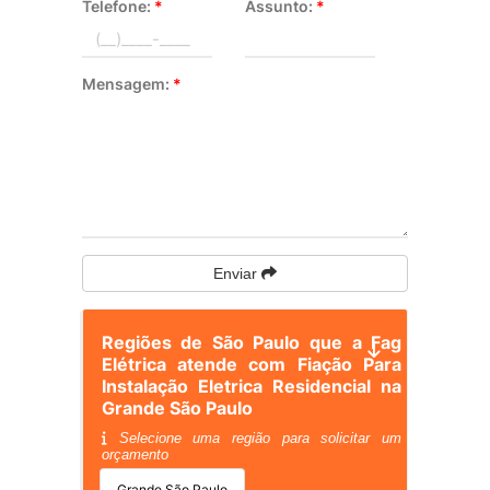
Telefone:
*
Assunto:
*
Mensagem:
*
Enviar
Regiões de São Paulo que a Fag
Elétrica atende com Fiação Para
Instalação Eletrica Residencial na
Grande São Paulo
Selecione uma região para solicitar um
orçamento
Grande São Paulo