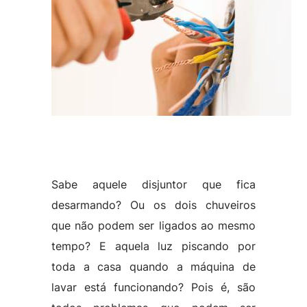
Sabe aquele disjuntor que fica
desarmando? Ou os dois chuveiros
que não podem ser ligados ao mesmo
tempo? E aquela luz piscando por
toda a casa quando a máquina de
lavar está funcionando? Pois é, são