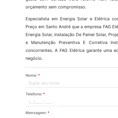
orçamento sem compromisso.
Especialista em Energia Solar e Elétrica c
Preço em Santo André que a empresa FAG Elét
Energia Solar, Instalação De Painel Solar, Proj
e Manutenção Preventiva E Corretiva Inst
concorrentes. A FAG Elétrica garante uma eq
negócio.
Nome:
*
Telefone:
*
Mensagem:
*