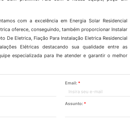
ontamos com a excelência em Energia Solar Residencial
rica oferece, conseguindo, também proporcionar Instalar
eto De Eletrica, Fiação Para Instalação Eletrica Residencial
alações Elétricas destacando sua qualidade entre as
uipe especializada para lhe atender e garantir o melhor
Email:
*
Assunto:
*