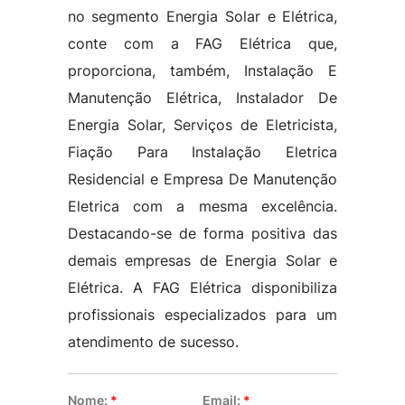
no segmento Energia Solar e Elétrica,
conte com a FAG Elétrica que,
proporciona, também, Instalação E
Manutenção Elétrica, Instalador De
Energia Solar, Serviços de Eletricista,
Fiação Para Instalação Eletrica
Residencial e Empresa De Manutenção
Eletrica com a mesma excelência.
Destacando-se de forma positiva das
demais empresas de Energia Solar e
Elétrica. A FAG Elétrica disponibiliza
profissionais especializados para um
atendimento de sucesso.
Nome:
*
Email:
*