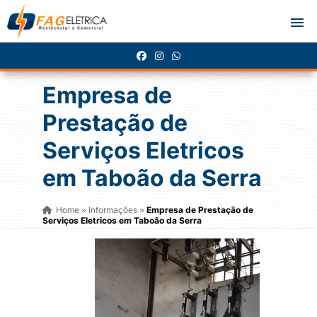
Empresa de
Prestação de
Serviços Eletricos
em Taboão da Serra
Home
Informações
Empresa de Prestação de
»
»
Serviços Eletricos em Taboão da Serra