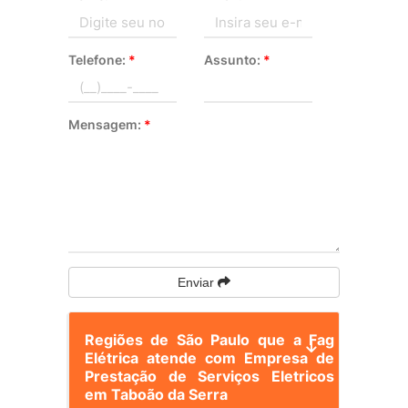
Telefone:
*
Assunto:
*
Mensagem:
*
Enviar
Regiões de São Paulo que a Fag
Elétrica atende com Empresa de
Prestação de Serviços Eletricos
em Taboão da Serra