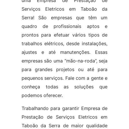
uma Empresa de Prestação de
Serviços Eletricos em Taboão da
Serra! São empresas que têm um
quadro de profissionais aptos e
prontos para efetuar vários tipos de
trabalhos elétricos, desde instalações,
ajustes e até manutenções. Essas
empresas são uma “mão-na-roda”, seja
para grandes projetos ou até para
pequenos serviços. Fale com a gente e
conheça todas as soluções que
podemos oferecer.
Trabalhando para garantir Empresa de
Prestação de Serviços Eletricos em
Taboão da Serra de maior qualidade