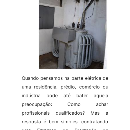
Quando pensamos na parte elétrica de
uma residência, prédio, comércio ou
indústria pode até bater aquela
preocupação: Como achar
profissionais qualificados? Mas a
resposta é bem simples, contratando