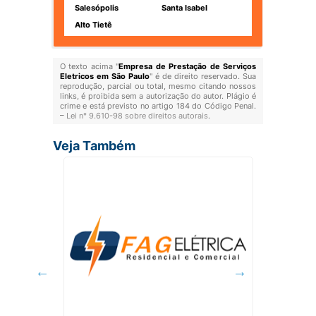
Salesópolis
Santa Isabel
Alto Tietê
O texto acima "
Empresa de Prestação de Serviços
Eletricos em São Paulo
" é de direito reservado. Sua
reprodução, parcial ou total, mesmo citando nossos
links, é proibida sem a autorização do autor. Plágio é
crime e está previsto no artigo 184 do Código Penal.
–
Lei n° 9.610-98 sobre direitos autorais
.
Veja Também