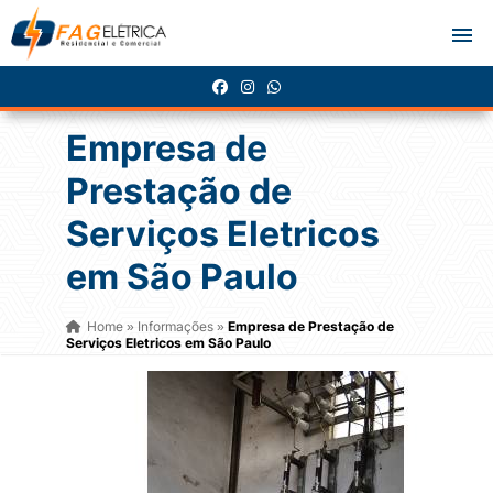
Empresa de
Prestação de
Serviços Eletricos
em São Paulo
Home
Informações
Empresa de Prestação de
»
»
Serviços Eletricos em São Paulo