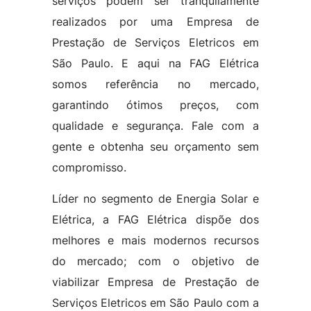
serviços podem ser tranquilamente
realizados por uma Empresa de
Prestação de Serviços Eletricos em
São Paulo. E aqui na FAG Elétrica
somos referência no mercado,
garantindo ótimos preços, com
qualidade e segurança. Fale com a
gente e obtenha seu orçamento sem
compromisso.
Líder no segmento de Energia Solar e
Elétrica, a FAG Elétrica dispõe dos
melhores e mais modernos recursos
do mercado; com o objetivo de
viabilizar Empresa de Prestação de
Serviços Eletricos em São Paulo com a