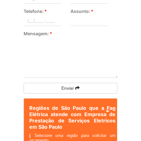
Telefone:
*
Assunto:
*
Mensagem:
*
Enviar
Regiões de São Paulo que a Fag
Elétrica atende com Empresa de
Prestação de Serviços Eletricos
em São Paulo
Selecione uma região para solicitar um
orçamento