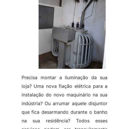
Precisa montar a iluminação da sua
loja? Uma nova fiação elétrica para a
instalação do novo maquinário na sua
indústria? Ou arrumar aquele disjuntor
que fica desarmando durante o banho
na sua residência? Todos esses