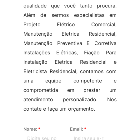
qualidade que você tanto procura.
Além de sermos especialistas em
Projeto Elétrico Comercial,
Manutenção Eletrica Residencial,
Manutenção Preventiva E Corretiva
Instalações Elétricas, Fiação Para
Instalação Eletrica Residencial e
Eletricista Residencial, contamos com
uma equipe competente e
comprometida em prestar um
atendimento personalizado. Nos
contate e faça um orçamento.
Nome:
*
Email:
*