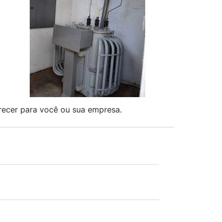
recer para você ou sua empresa.