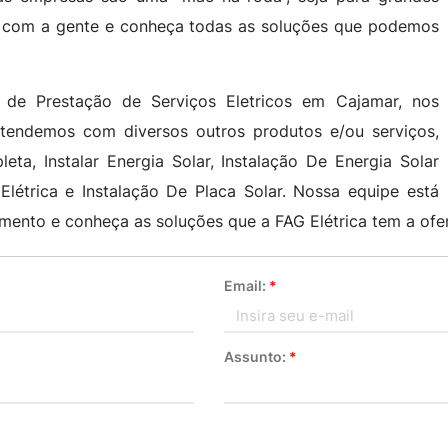
le com a gente e conheça todas as soluções que podemos
 de Prestação de Serviços Eletricos em Cajamar, nos
atendemos com diversos outros produtos e/ou serviços,
a, Instalar Energia Solar, Instalação De Energia Solar
Elétrica e Instalação De Placa Solar. Nossa equipe está
mento e conheça as soluções que a FAG Elétrica tem a ofe
Email:
*
Assunto:
*