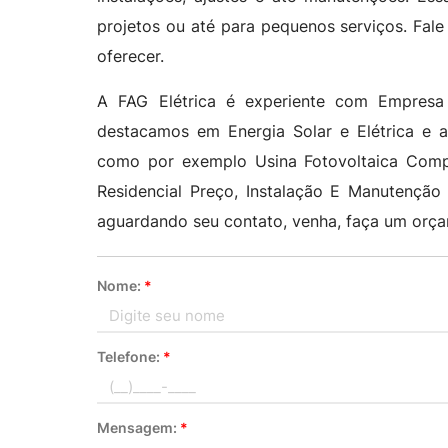
projetos ou até para pequenos serviços. Fa
oferecer.
A FAG Elétrica é experiente com Empresa
destacamos em Energia Solar e Elétrica e 
como por exemplo Usina Fotovoltaica Complet
Residencial Preço, Instalação E Manutenção 
aguardando seu contato, venha, faça um orça
Nome:
*
Telefone:
*
Mensagem:
*