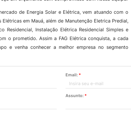
mercado de Energia Solar e Elétrica, vem atuando com o
 Elétricas em Mauá, além de Manutenção Eletrica Predial,
ico Residencial, Instalação Elétrica Residencial Simples e
om o prometido. Assim a FAG Elétrica conquista, a cada
tempo e venha conhecer a melhor empresa no segmento
Email:
*
Assunto:
*