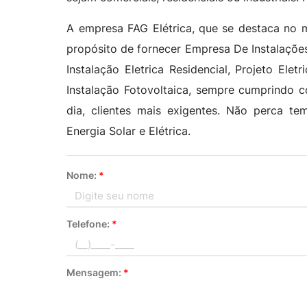
A empresa FAG Elétrica, que se destaca no 
propósito de fornecer Empresa De Instalações
Instalação Eletrica Residencial, Projeto Eletr
Instalação Fotovoltaica, sempre cumprindo c
dia, clientes mais exigentes. Não perca 
Energia Solar e Elétrica.
Nome:
*
Telefone:
*
Mensagem:
*