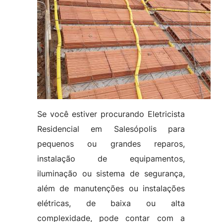
Se você estiver procurando Eletricista
Residencial em Salesópolis para
pequenos ou grandes reparos,
instalação de equipamentos,
iluminação ou sistema de segurança,
além de manutenções ou instalações
elétricas, de baixa ou alta
complexidade, pode contar com a