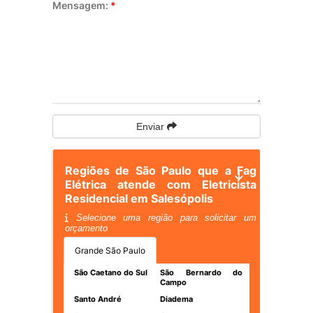
Mensagem:
*
Enviar
Regiões de São Paulo que a Fag
Elétrica atende com Eletricista
Residencial em Salesópolis
Selecione uma região para solicitar um
orçamento
Grande São Paulo
São Caetano do Sul
São Bernardo do
Campo
Santo André
Diadema