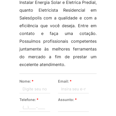
Instalar Energia Solar e Eletrica Predial,
quanto Eletricista Residencial em
Salesópolis com a qualidade e com a
eficiência que você deseja. Entre em
contato e faça uma cotação.
Possuímos profissionais competentes
juntamente às melhores ferramentas
do mercado a fim de prestar um
excelente atendimento.
Nome:
*
Email:
*
Telefone:
*
Assunto:
*