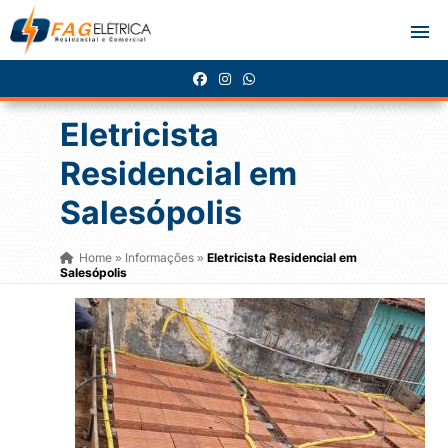
Eletricista
Residencial em
Salesópolis
Home
Informações
Eletricista Residencial em
»
»
Salesópolis