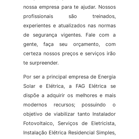
nossa empresa para te ajudar. Nossos
profissionais são treinados,
experientes e atualizados nas normas
de segurança vigentes. Fale com a
gente, faça seu orçamento, com
certeza nossos preços e serviços irão
te surpreender.
Por ser a principal empresa de Energia
Solar e Elétrica, a FAG Elétrica se
dispõe a adquirir os melhores e mais
modernos recursos; possuindo o
objetivo de viabilizar tanto Instalador
Fotovoltaico, Serviços de Eletricista,
Instalação Elétrica Residencial Simples,