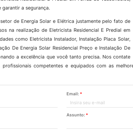
e garantir a segurança.
setor de Energia Solar e Elétrica justamente pelo fato de
os na realização de Eletricista Residencial E Predial em
dades como Eletricista Instalador, Instalação Placa Solar,
alação De Energia Solar Residencial Preço e Instalação De
onando a excelência que você tanto precisa. Nos contate
, profissionais competentes e equipados com as melho
Email:
*
Assunto:
*