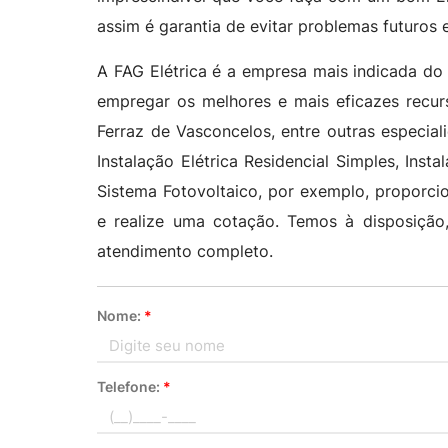
assim é garantia de evitar problemas futuros 
A FAG Elétrica é a empresa mais indicada do 
empregar os melhores e mais eficazes recurs
Ferraz de Vasconcelos, entre outras especiali
Instalação Elétrica Residencial Simples, Inst
Sistema Fotovoltaico, por exemplo, proporci
e realize uma cotação. Temos à disposição
atendimento completo.
Nome:
*
Telefone:
*