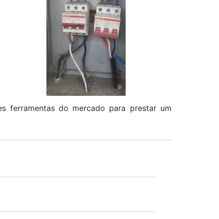
res ferramentas do mercado para prestar um