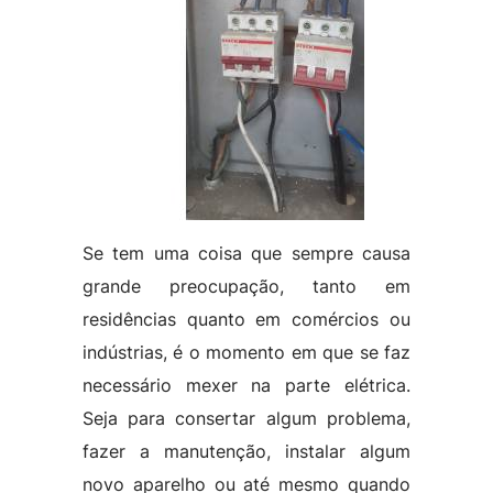
Se tem uma coisa que sempre causa
grande preocupação, tanto em
residências quanto em comércios ou
indústrias, é o momento em que se faz
necessário mexer na parte elétrica.
Seja para consertar algum problema,
fazer a manutenção, instalar algum
novo aparelho ou até mesmo quando