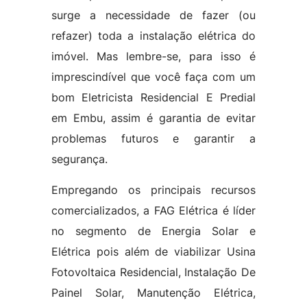
surge a necessidade de fazer (ou
refazer) toda a instalação elétrica do
imóvel. Mas lembre-se, para isso é
imprescindível que você faça com um
bom Eletricista Residencial E Predial
em Embu, assim é garantia de evitar
problemas futuros e garantir a
segurança.
Empregando os principais recursos
comercializados, a FAG Elétrica é líder
no segmento de Energia Solar e
Elétrica pois além de viabilizar Usina
Fotovoltaica Residencial, Instalação De
Painel Solar, Manutenção Elétrica,