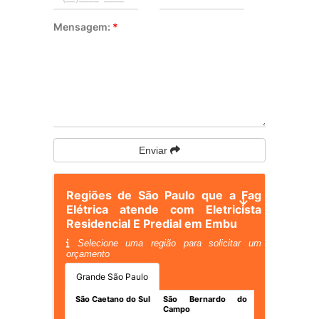
Mensagem:
*
Enviar
Regiões de São Paulo que a Fag
Elétrica atende com Eletricista
Residencial E Predial em Embu
Selecione uma região para solicitar um
orçamento
Grande São Paulo
São Caetano do Sul
São Bernardo do
Campo