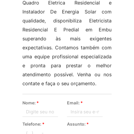
Quadro Eletrica Residencial e
Instalador De Energia Solar com
qualidade, disponibiliza Eletricista
Residencial E Predial em Embu
superando às mais exigentes
expectativas. Contamos também com
uma equipe profissional especializada
e pronta para prestar o melhor
atendimento possível. Venha ou nos
contate e faça o seu orçamento.
Nome:
*
Email:
*
Telefone:
*
Assunto:
*