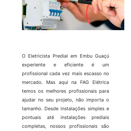
O Eletricista Predial em Embu Guaçú
experiente e eficiente é um
profissional cada vez mais escasso no
mercado. Mas aqui na FAG Elétrica
temos os melhores profissionais para
ajudar no seu projeto, não importa o
tamanho. Desde instalações simples e
pontuais até instalações prediais
completas, nossos profissionais são