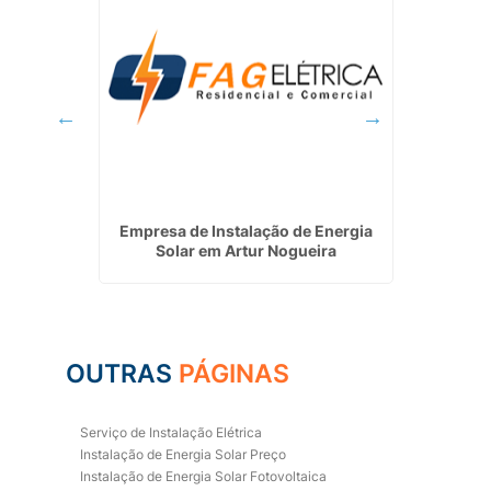
ntana de
Empresa de Instalação de Energia
Servi
Solar em Artur Nogueira
OUTRAS
PÁGINAS
Serviço de Instalação Elétrica
Instalação de Energia Solar Preço
Instalação de Energia Solar Fotovoltaica