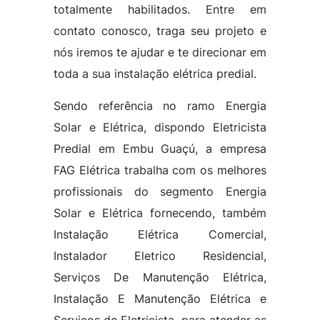
totalmente habilitados. Entre em
contato conosco, traga seu projeto e
nós iremos te ajudar e te direcionar em
toda a sua instalação elétrica predial.
Sendo referência no ramo Energia
Solar e Elétrica, dispondo Eletricista
Predial em Embu Guaçú, a empresa
FAG Elétrica trabalha com os melhores
profissionais do segmento Energia
Solar e Elétrica fornecendo, também
Instalação Elétrica Comercial,
Instalador Eletrico Residencial,
Serviços De Manutenção Elétrica,
Instalação E Manutenção Elétrica e