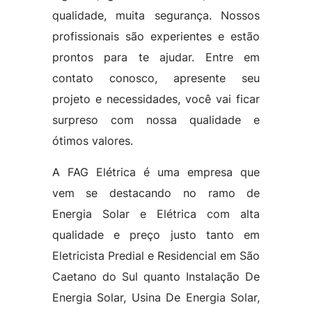
qualidade, muita segurança. Nossos
profissionais são experientes e estão
prontos para te ajudar. Entre em
contato conosco, apresente seu
projeto e necessidades, você vai ficar
surpreso com nossa qualidade e
ótimos valores.
A FAG Elétrica é uma empresa que
vem se destacando no ramo de
Energia Solar e Elétrica com alta
qualidade e preço justo tanto em
Eletricista Predial e Residencial em São
Caetano do Sul quanto Instalação De
Energia Solar, Usina De Energia Solar,