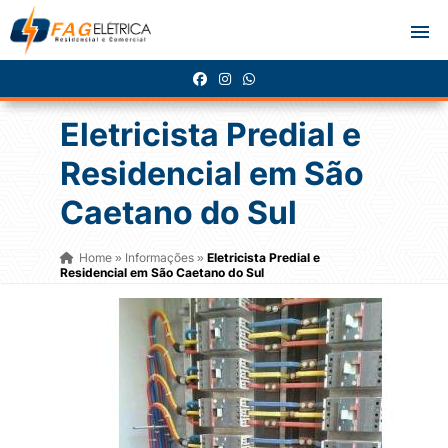
Eletricista Predial e
Residencial em São
Caetano do Sul
Home
Informações
Eletricista Predial e
»
»
Residencial em São Caetano do Sul