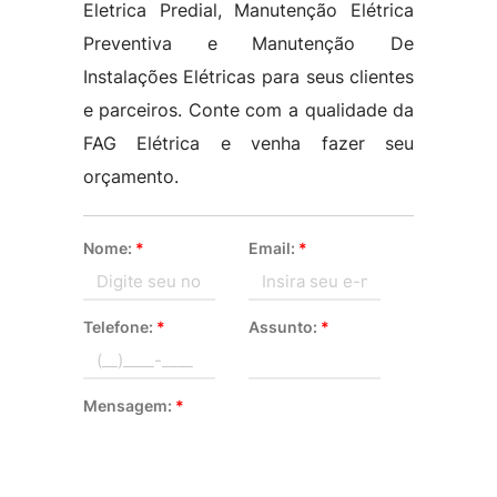
Eletrica Predial, Manutenção Elétrica
Preventiva e Manutenção De
Instalações Elétricas para seus clientes
e parceiros. Conte com a qualidade da
FAG Elétrica e venha fazer seu
orçamento.
Nome:
*
Email:
*
Telefone:
*
Assunto:
*
Mensagem:
*