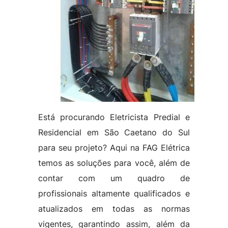
Está procurando Eletricista Predial e
Residencial em São Caetano do Sul
para seu projeto? Aqui na FAG Elétrica
temos as soluções para você, além de
contar com um quadro de
profissionais altamente qualificados e
atualizados em todas as normas
vigentes, garantindo assim, além da