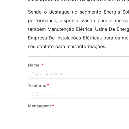
Sendo o destaque no segmento Energia Sola
performance, disponibilizando para o merc
também Manutenção Elétrica, Usina De Energia 
Empresa De Instalações Elétricas para os me
seu contato para mais informações.
Nome:
*
Telefone:
*
Mensagem:
*