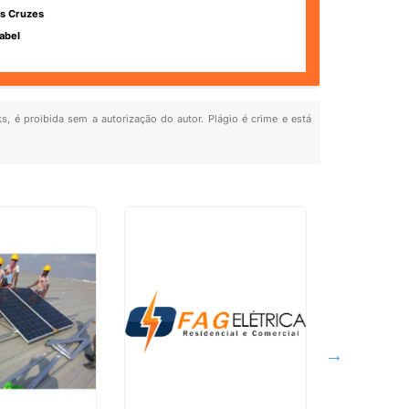
s Cruzes
abel
ks, é proibida sem a autorização do autor. Plágio é crime e está