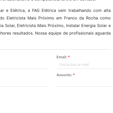
r e Elétrica, a FAG Elétrica vem trabalhando com alta
ado Eletricista Mais Próximo em Franco da Rocha como
Solar, Eletricista Mais Próximo, Instalar Energia Solar e
lhores resultados. Nossa equipe de profissionais aguarda
Email:
*
Assunto:
*